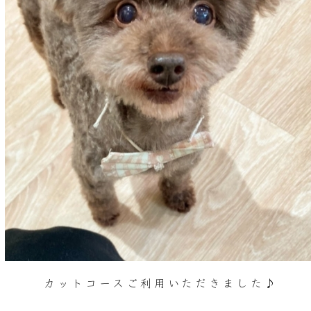
カットコースご利用いただきました♪