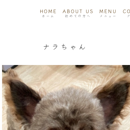
HOME
ABOUT US
MENU
C
ホーム
初めての方へ
メニュー
ナラちゃん