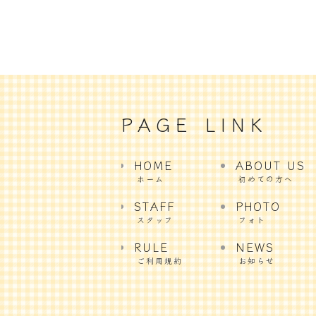
PAGE LINK
HOME
ABOUT US
ホーム
初めての方へ
STAFF
PHOTO
スタッフ
フォト
RULE
NEWS
ご利用規約
お知らせ