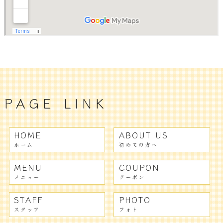
PAGE LINK
HOME
ABOUT US
ホーム
初めての方へ
MENU
COUPON
メニュー
クーポン
STAFF
PHOTO
スタッフ
フォト