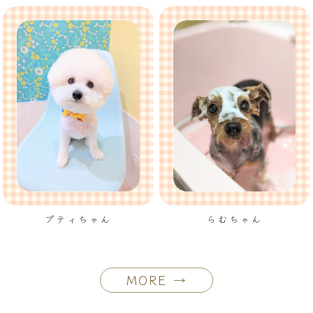
プティちゃん
らむちゃん
MORE →