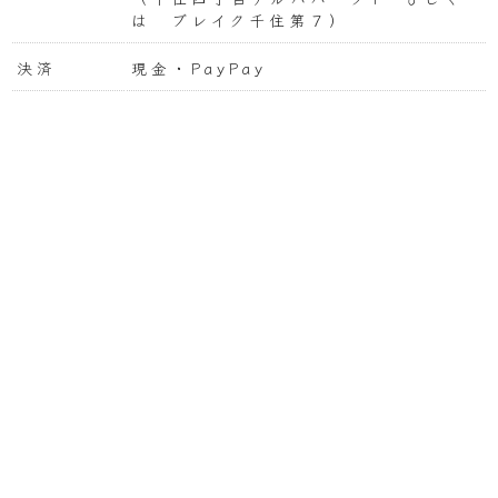
は ブレイク千住第７）
決済
現金・PayPay