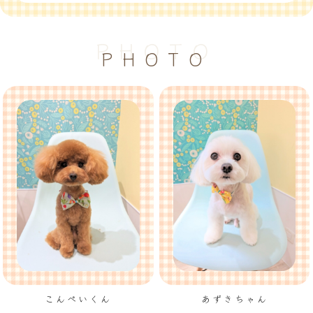
PHOTO
PHOTO
こんぺいくん
あずきちゃん